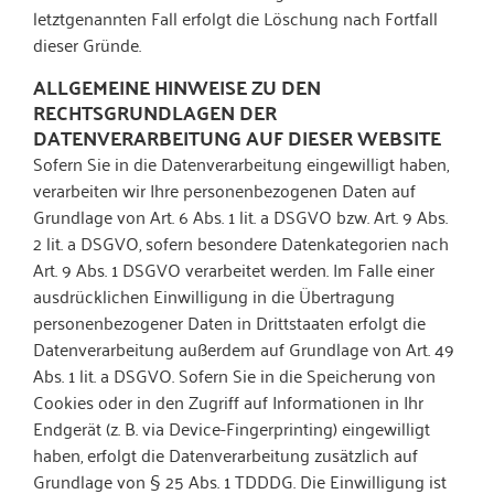
letztgenannten Fall erfolgt die Löschung nach Fortfall
dieser Gründe.
ALLGEMEINE HINWEISE ZU DEN
RECHTSGRUNDLAGEN DER
DATENVERARBEITUNG AUF DIESER WEBSITE
Sofern Sie in die Datenverarbeitung eingewilligt haben,
verarbeiten wir Ihre personenbezogenen Daten auf
Grundlage von Art. 6 Abs. 1 lit. a DSGVO bzw. Art. 9 Abs.
2 lit. a DSGVO, sofern besondere Datenkategorien nach
Art. 9 Abs. 1 DSGVO verarbeitet werden. Im Falle einer
ausdrücklichen Einwilligung in die Übertragung
personenbezogener Daten in Drittstaaten erfolgt die
Datenverarbeitung außerdem auf Grundlage von Art. 49
Abs. 1 lit. a DSGVO. Sofern Sie in die Speicherung von
Cookies oder in den Zugriff auf Informationen in Ihr
Endgerät (z. B. via Device-Fingerprinting) eingewilligt
haben, erfolgt die Datenverarbeitung zusätzlich auf
Grundlage von § 25 Abs. 1 TDDDG. Die Einwilligung ist