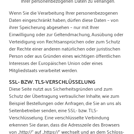
Ihrer personenbezogenen Daten zu verlangen.
Wenn Sie die Verarbeitung Ihrer personenbezogenen
Daten eingeschränkt haben, dürfen diese Daten – von
ihrer Speicherung abgesehen – nur mit Ihrer
Einwilligung oder zur Geltendmachung, Ausübung oder
Verteidigung von Rechtsansprüchen oder zum Schutz
der Rechte einer anderen natürlichen oder juristischen
Person oder aus Gründen eines wichtigen öffentlichen
Interesses der Europäischen Union oder eines
Mitgliedstaats verarbeitet werden.
SSL- BZW. TLS-VERSCHLÜSSELUNG
Diese Seite nutzt aus Sicherheitsgründen und zum
Schutz der Übertragung vertraulicher Inhalte, wie zum
Beispiel Bestellungen oder Anfragen, die Sie an uns als
Seitenbetreiber senden, eine SSL- bzw. TLS-
Verschlüsselung. Eine verschlüsselte Verbindung
erkennen Sie daran, dass die Adresszeile des Browsers
von „http://“ auf „https://“ wechselt und an dem Schloss-