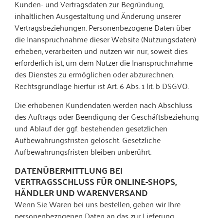
Kunden- und Vertragsdaten zur Begründung,
inhaltlichen Ausgestaltung und Änderung unserer
Vertragsbeziehungen. Personenbezogene Daten über
die Inanspruchnahme dieser Website (Nutzungsdaten)
erheben, verarbeiten und nutzen wir nur, soweit dies
erforderlich ist, um dem Nutzer die Inanspruchnahme
des Dienstes zu ermöglichen oder abzurechnen.
Rechtsgrundlage hierfür ist Art. 6 Abs. 1 lit. b DSGVO.
Die erhobenen Kundendaten werden nach Abschluss
des Auftrags oder Beendigung der Geschäftsbeziehung
und Ablauf der ggf. bestehenden gesetzlichen
Aufbewahrungsfristen gelöscht. Gesetzliche
Aufbewahrungsfristen bleiben unberührt.
DATEN­ÜBERMITTLUNG BEI
VERTRAGSSCHLUSS FÜR ONLINE-SHOPS,
HÄNDLER UND WARENVERSAND
Wenn Sie Waren bei uns bestellen, geben wir Ihre
personenbezogenen Daten an das zur Lieferung