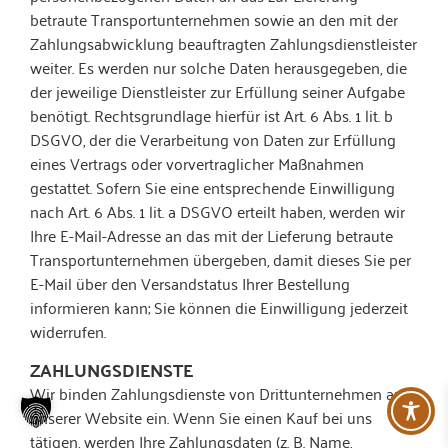
betraute Transportunternehmen sowie an den mit der
Zahlungsabwicklung beauftragten Zahlungsdienstleister
weiter. Es werden nur solche Daten herausgegeben, die
der jeweilige Dienstleister zur Erfüllung seiner Aufgabe
benötigt. Rechtsgrundlage hierfür ist Art. 6 Abs. 1 lit. b
DSGVO, der die Verarbeitung von Daten zur Erfüllung
eines Vertrags oder vorvertraglicher Maßnahmen
gestattet. Sofern Sie eine entsprechende Einwilligung
nach Art. 6 Abs. 1 lit. a DSGVO erteilt haben, werden wir
Ihre E-Mail-Adresse an das mit der Lieferung betraute
Transportunternehmen übergeben, damit dieses Sie per
E-Mail über den Versandstatus Ihrer Bestellung
informieren kann; Sie können die Einwilligung jederzeit
widerrufen.
ZAHLUNGSDIENSTE
Wir binden Zahlungsdienste von Drittunternehmen auf
unserer Website ein. Wenn Sie einen Kauf bei uns
tätigen, werden Ihre Zahlungsdaten (z. B. Name,