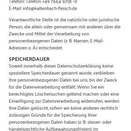
Telefon: Telefon +49 7664 9718 -0
E-Mail: info@kaltenbach-fleisch.de
Verantwortliche Stelle ist die natürliche oder juristische
Person, die allein oder gemeinsam mit anderen über die
Zwecke und Mittel der Verarbeitung von
personenbezogenen Daten (z. B. Namen, E-Mail-
Adressen o. Ä.) entscheidet.
SPEICHERDAUER
Soweit innerhalb dieser Datenschutzerklärung keine
speziellere Speicherdauer genannt wurde, verbleiben
Ihre personenbezogenen Daten bei uns, bis der Zweck
für die Datenverarbeitung entfällt. Wenn Sie ein
berechtigtes Löschersuchen geltend machen oder eine
Einwilligung zur Datenverarbeitung widerrufen, werden
Ihre Daten gelöscht, sofern wir keine anderen rechtlich
zulässigen Gründe für die Speicherung Ihrer
personenbezogenen Daten haben (z. B. steuer- oder
handelsrechtliche Aufbewahrungsfristen); im