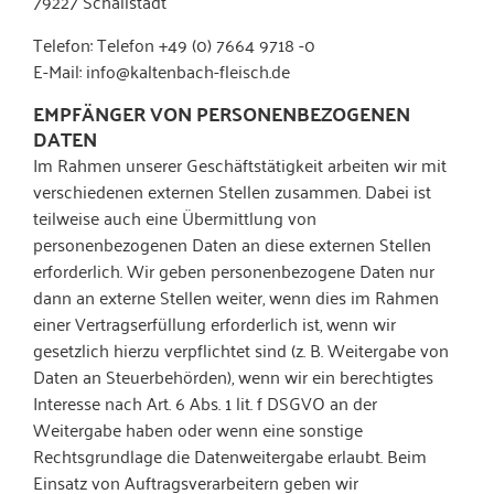
79227 Schallstadt
Telefon: Telefon +49 (0) 7664 9718 -0
E-Mail: info@kaltenbach-fleisch.de
EMPFÄNGER VON PERSONENBEZOGENEN
DATEN
Im Rahmen unserer Geschäftstätigkeit arbeiten wir mit
verschiedenen externen Stellen zusammen. Dabei ist
teilweise auch eine Übermittlung von
personenbezogenen Daten an diese externen Stellen
erforderlich. Wir geben personenbezogene Daten nur
dann an externe Stellen weiter, wenn dies im Rahmen
einer Vertragserfüllung erforderlich ist, wenn wir
gesetzlich hierzu verpflichtet sind (z. B. Weitergabe von
Daten an Steuerbehörden), wenn wir ein berechtigtes
Interesse nach Art. 6 Abs. 1 lit. f DSGVO an der
Weitergabe haben oder wenn eine sonstige
Rechtsgrundlage die Datenweitergabe erlaubt. Beim
Einsatz von Auftragsverarbeitern geben wir