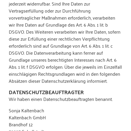
jederzeit widerrufbar. Sind Ihre Daten zur
Vertragserfüllung oder zur Durchführung
vorvertraglicher Maßnahmen erforderlich, verarbeiten
wir Ihre Daten auf Grundlage des Art. 6 Abs. 1 lit. b
DSGVO. Des Weiteren verarbeiten wir Ihre Daten, sofern
diese zur Erfüllung einer rechtlichen Verpflichtung
erforderlich sind auf Grundlage von Art. 6 Abs. 1 lit. c
DSGVO. Die Datenverarbeitung kann ferner auf
Grundlage unseres berechtigten Interesses nach Art. 6
Abs. 1 lit. f DSGVO erfolgen. Über die jeweils im Einzelfall
einschlägigen Rechtsgrundlagen wird in den folgenden
Absätzen dieser Datenschutzerklärung informiert.
DATENSCHUTZ­BEAUFTRAGTER
Wir haben einen Datenschutzbeauftragten benannt.
Sonja Kaltenbach
Kaltenbach GmbH
Brandhof 12