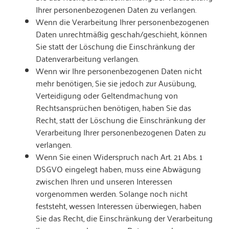
Ihrer personenbezogenen Daten zu verlangen.
Wenn die Verarbeitung Ihrer personenbezogenen
Daten unrechtmäßig geschah/geschieht, können
Sie statt der Löschung die Einschränkung der
Datenverarbeitung verlangen.
Wenn wir Ihre personenbezogenen Daten nicht
mehr benötigen, Sie sie jedoch zur Ausübung,
Verteidigung oder Geltendmachung von
Rechtsansprüchen benötigen, haben Sie das
Recht, statt der Löschung die Einschränkung der
Verarbeitung Ihrer personenbezogenen Daten zu
verlangen.
Wenn Sie einen Widerspruch nach Art. 21 Abs. 1
DSGVO eingelegt haben, muss eine Abwägung
zwischen Ihren und unseren Interessen
vorgenommen werden. Solange noch nicht
feststeht, wessen Interessen überwiegen, haben
Sie das Recht, die Einschränkung der Verarbeitung