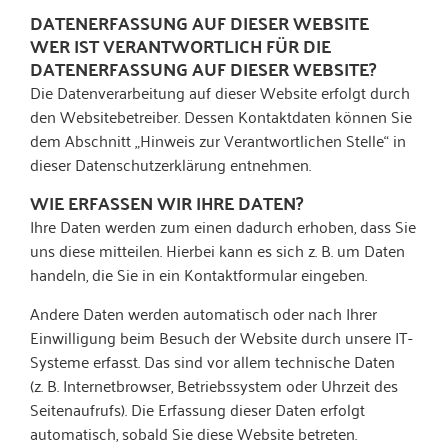
DATENERFASSUNG AUF DIESER WEBSITE
WER IST VERANTWORTLICH FÜR DIE
DATENERFASSUNG AUF DIESER WEBSITE?
Die Datenverarbeitung auf dieser Website erfolgt durch
den Websitebetreiber. Dessen Kontaktdaten können Sie
dem Abschnitt „Hinweis zur Verantwortlichen Stelle“ in
dieser Datenschutzerklärung entnehmen.
WIE ERFASSEN WIR IHRE DATEN?
Ihre Daten werden zum einen dadurch erhoben, dass Sie
uns diese mitteilen. Hierbei kann es sich z. B. um Daten
handeln, die Sie in ein Kontaktformular eingeben.
Andere Daten werden automatisch oder nach Ihrer
Einwilligung beim Besuch der Website durch unsere IT-
Systeme erfasst. Das sind vor allem technische Daten
(z. B. Internetbrowser, Betriebssystem oder Uhrzeit des
Seitenaufrufs). Die Erfassung dieser Daten erfolgt
automatisch, sobald Sie diese Website betreten.