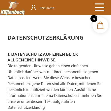
Mein Konto
0
DATENSCHUTZ­ERKLÄRUNG
1. DATENSCHUTZ AUF EINEN BLICK
ALLGEMEINE HINWEISE
Die folgenden Hinweise geben einen einfachen
Überblick darüber, was mit Ihren personenbezogenen
Daten passiert, wenn Sie diese Website besuchen.
Personenbezogene Daten sind alle Daten, mit denen Sie
persönlich identifiziert werden können. Ausführliche
Informationen zum Thema Datenschutz entnehmen Sie
unserer unter diesem Text aufgeführten
Datenschutzerklärung.