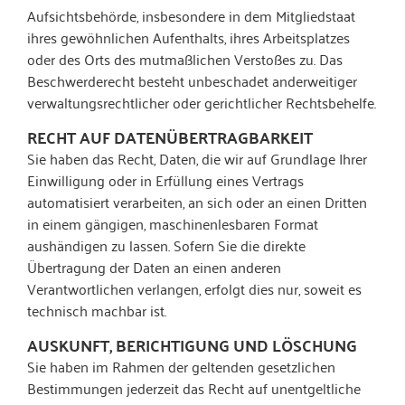
Aufsichtsbehörde, insbesondere in dem Mitgliedstaat
ihres gewöhnlichen Aufenthalts, ihres Arbeitsplatzes
oder des Orts des mutmaßlichen Verstoßes zu. Das
Beschwerderecht besteht unbeschadet anderweitiger
verwaltungsrechtlicher oder gerichtlicher Rechtsbehelfe.
RECHT AUF DATEN­ÜBERTRAG­BARKEIT
Sie haben das Recht, Daten, die wir auf Grundlage Ihrer
Einwilligung oder in Erfüllung eines Vertrags
automatisiert verarbeiten, an sich oder an einen Dritten
in einem gängigen, maschinenlesbaren Format
aushändigen zu lassen. Sofern Sie die direkte
Übertragung der Daten an einen anderen
Verantwortlichen verlangen, erfolgt dies nur, soweit es
technisch machbar ist.
AUSKUNFT, BERICHTIGUNG UND LÖSCHUNG
Sie haben im Rahmen der geltenden gesetzlichen
Bestimmungen jederzeit das Recht auf unentgeltliche