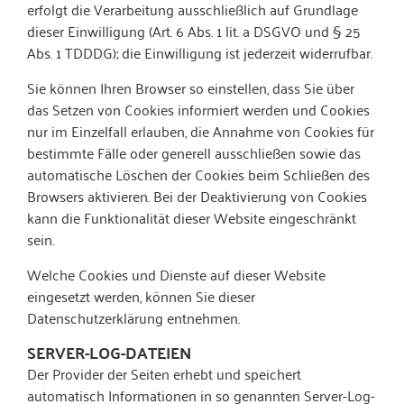
erfolgt die Verarbeitung ausschließlich auf Grundlage
dieser Einwilligung (Art. 6 Abs. 1 lit. a DSGVO und § 25
Abs. 1 TDDDG); die Einwilligung ist jederzeit widerrufbar.
Sie können Ihren Browser so einstellen, dass Sie über
das Setzen von Cookies informiert werden und Cookies
nur im Einzelfall erlauben, die Annahme von Cookies für
bestimmte Fälle oder generell ausschließen sowie das
automatische Löschen der Cookies beim Schließen des
Browsers aktivieren. Bei der Deaktivierung von Cookies
kann die Funktionalität dieser Website eingeschränkt
sein.
Welche Cookies und Dienste auf dieser Website
eingesetzt werden, können Sie dieser
Datenschutzerklärung entnehmen.
SERVER-LOG-DATEIEN
Der Provider der Seiten erhebt und speichert
automatisch Informationen in so genannten Server-Log-