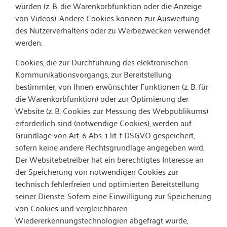
würden (z. B. die Warenkorbfunktion oder die Anzeige
von Videos). Andere Cookies können zur Auswertung
des Nutzerverhaltens oder zu Werbezwecken verwendet
werden.
Cookies, die zur Durchführung des elektronischen
Kommunikationsvorgangs, zur Bereitstellung
bestimmter, von Ihnen erwünschter Funktionen (z. B. für
die Warenkorbfunktion) oder zur Optimierung der
Website (z. B. Cookies zur Messung des Webpublikums)
erforderlich sind (notwendige Cookies), werden auf
Grundlage von Art. 6 Abs. 1 lit. f DSGVO gespeichert,
sofern keine andere Rechtsgrundlage angegeben wird.
Der Websitebetreiber hat ein berechtigtes Interesse an
der Speicherung von notwendigen Cookies zur
technisch fehlerfreien und optimierten Bereitstellung
seiner Dienste. Sofern eine Einwilligung zur Speicherung
von Cookies und vergleichbaren
Wiedererkennungstechnologien abgefragt wurde,