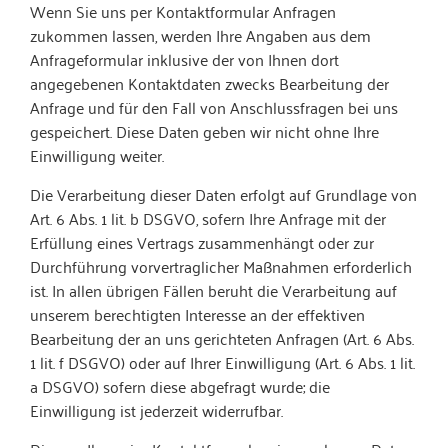
Wenn Sie uns per Kontaktformular Anfragen
zukommen lassen, werden Ihre Angaben aus dem
Anfrageformular inklusive der von Ihnen dort
angegebenen Kontaktdaten zwecks Bearbeitung der
Anfrage und für den Fall von Anschlussfragen bei uns
gespeichert. Diese Daten geben wir nicht ohne Ihre
Einwilligung weiter.
Die Verarbeitung dieser Daten erfolgt auf Grundlage von
Art. 6 Abs. 1 lit. b DSGVO, sofern Ihre Anfrage mit der
Erfüllung eines Vertrags zusammenhängt oder zur
Durchführung vorvertraglicher Maßnahmen erforderlich
ist. In allen übrigen Fällen beruht die Verarbeitung auf
unserem berechtigten Interesse an der effektiven
Bearbeitung der an uns gerichteten Anfragen (Art. 6 Abs.
1 lit. f DSGVO) oder auf Ihrer Einwilligung (Art. 6 Abs. 1 lit.
a DSGVO) sofern diese abgefragt wurde; die
Einwilligung ist jederzeit widerrufbar.