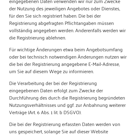
eingegebenen Daten verwenden wir nur zum Zwecke
der Nutzung des jeweiligen Angebotes oder Dienstes,
für den Sie sich registriert haben. Die bei der
Registrierung abgefragten Pflichtangaben müssen
vollständig angegeben werden. Anderenfalls werden wir
die Registrierung ablehnen.
Für wichtige Änderungen etwa beim Angebotsumfang
oder bei technisch notwendigen Änderungen nutzen wir
die bei der Registrierung angegebene E-Mail-Adresse,
um Sie auf diesem Wege zu informieren.
Die Verarbeitung der bei der Registrierung
eingegebenen Daten erfolgt zum Zwecke der
Durchführung des durch die Registrierung begründeten
Nutzungsverhältnisses und ggf. zur Anbahnung weiterer
Verträge (Art. 6 Abs. 1 lit. b DSGVO).
Die bei der Registrierung erfassten Daten werden von
uns gespeichert, solange Sie auf dieser Website