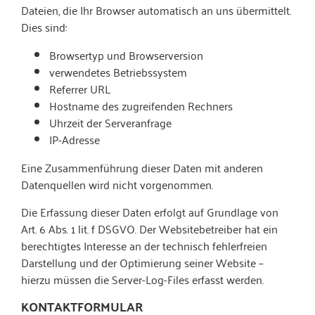
Dateien, die Ihr Browser automatisch an uns übermittelt.
Dies sind:
Browsertyp und Browserversion
verwendetes Betriebssystem
Referrer URL
Hostname des zugreifenden Rechners
Uhrzeit der Serveranfrage
IP-Adresse
Eine Zusammenführung dieser Daten mit anderen
Datenquellen wird nicht vorgenommen.
Die Erfassung dieser Daten erfolgt auf Grundlage von
Art. 6 Abs. 1 lit. f DSGVO. Der Websitebetreiber hat ein
berechtigtes Interesse an der technisch fehlerfreien
Darstellung und der Optimierung seiner Website –
hierzu müssen die Server-Log-Files erfasst werden.
KONTAKTFORMULAR