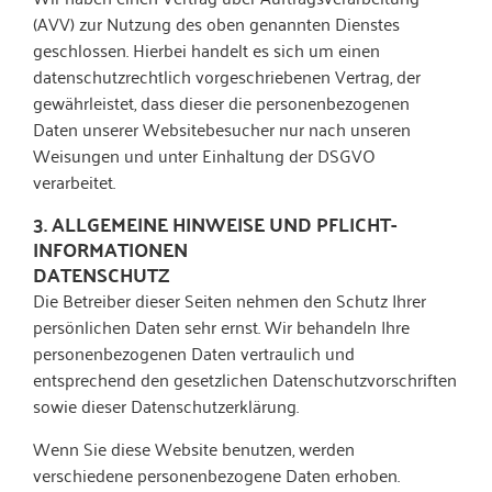
(AVV) zur Nutzung des oben genannten Dienstes
geschlossen. Hierbei handelt es sich um einen
datenschutzrechtlich vorgeschriebenen Vertrag, der
gewährleistet, dass dieser die personenbezogenen
Daten unserer Websitebesucher nur nach unseren
Weisungen und unter Einhaltung der DSGVO
verarbeitet.
3. ALLGEMEINE HINWEISE UND PFLICHT­
INFORMATIONEN
DATENSCHUTZ
Die Betreiber dieser Seiten nehmen den Schutz Ihrer
persönlichen Daten sehr ernst. Wir behandeln Ihre
personenbezogenen Daten vertraulich und
entsprechend den gesetzlichen Datenschutzvorschriften
sowie dieser Datenschutzerklärung.
Wenn Sie diese Website benutzen, werden
verschiedene personenbezogene Daten erhoben.