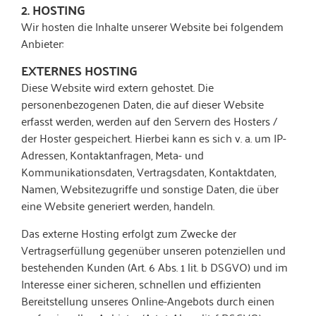
2. HOSTING
Wir hosten die Inhalte unserer Website bei folgendem
Anbieter:
EXTERNES HOSTING
Diese Website wird extern gehostet. Die
personenbezogenen Daten, die auf dieser Website
erfasst werden, werden auf den Servern des Hosters /
der Hoster gespeichert. Hierbei kann es sich v. a. um IP-
Adressen, Kontaktanfragen, Meta- und
Kommunikationsdaten, Vertragsdaten, Kontaktdaten,
Namen, Websitezugriffe und sonstige Daten, die über
eine Website generiert werden, handeln.
Das externe Hosting erfolgt zum Zwecke der
Vertragserfüllung gegenüber unseren potenziellen und
bestehenden Kunden (Art. 6 Abs. 1 lit. b DSGVO) und im
Interesse einer sicheren, schnellen und effizienten
Bereitstellung unseres Online-Angebots durch einen