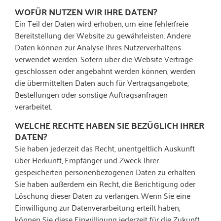
WOFÜR NUTZEN WIR IHRE DATEN?
Ein Teil der Daten wird erhoben, um eine fehlerfreie
Bereitstellung der Website zu gewährleisten. Andere
Daten können zur Analyse Ihres Nutzerverhaltens
verwendet werden. Sofern über die Website Verträge
geschlossen oder angebahnt werden können, werden
die übermittelten Daten auch für Vertragsangebote,
Bestellungen oder sonstige Auftragsanfragen
verarbeitet.
WELCHE RECHTE HABEN SIE BEZÜGLICH IHRER
DATEN?
Sie haben jederzeit das Recht, unentgeltlich Auskunft
über Herkunft, Empfänger und Zweck Ihrer
gespeicherten personenbezogenen Daten zu erhalten.
Sie haben außerdem ein Recht, die Berichtigung oder
Löschung dieser Daten zu verlangen. Wenn Sie eine
Einwilligung zur Datenverarbeitung erteilt haben,
können Sie diese Einwilligung jederzeit für die Zukunft