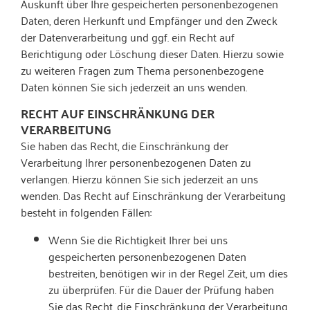
Auskunft über Ihre gespeicherten personenbezogenen
Daten, deren Herkunft und Empfänger und den Zweck
der Datenverarbeitung und ggf. ein Recht auf
Berichtigung oder Löschung dieser Daten. Hierzu sowie
zu weiteren Fragen zum Thema personenbezogene
Daten können Sie sich jederzeit an uns wenden.
RECHT AUF EINSCHRÄNKUNG DER
VERARBEITUNG
Sie haben das Recht, die Einschränkung der
Verarbeitung Ihrer personenbezogenen Daten zu
verlangen. Hierzu können Sie sich jederzeit an uns
wenden. Das Recht auf Einschränkung der Verarbeitung
besteht in folgenden Fällen:
Wenn Sie die Richtigkeit Ihrer bei uns
gespeicherten personenbezogenen Daten
bestreiten, benötigen wir in der Regel Zeit, um dies
zu überprüfen. Für die Dauer der Prüfung haben
Sie das Recht, die Einschränkung der Verarbeitung