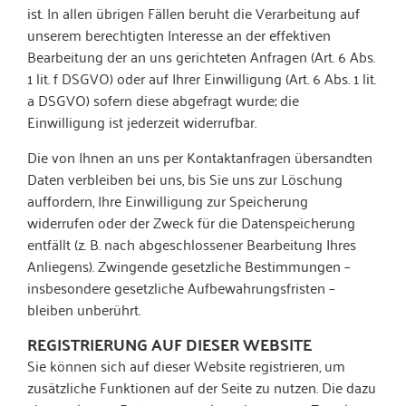
ist. In allen übrigen Fällen beruht die Verarbeitung auf
unserem berechtigten Interesse an der effektiven
Bearbeitung der an uns gerichteten Anfragen (Art. 6 Abs.
1 lit. f DSGVO) oder auf Ihrer Einwilligung (Art. 6 Abs. 1 lit.
a DSGVO) sofern diese abgefragt wurde; die
Einwilligung ist jederzeit widerrufbar.
Die von Ihnen an uns per Kontaktanfragen übersandten
Daten verbleiben bei uns, bis Sie uns zur Löschung
auffordern, Ihre Einwilligung zur Speicherung
widerrufen oder der Zweck für die Datenspeicherung
entfällt (z. B. nach abgeschlossener Bearbeitung Ihres
Anliegens). Zwingende gesetzliche Bestimmungen –
insbesondere gesetzliche Aufbewahrungsfristen –
bleiben unberührt.
REGISTRIERUNG AUF DIESER WEBSITE
Sie können sich auf dieser Website registrieren, um
zusätzliche Funktionen auf der Seite zu nutzen. Die dazu