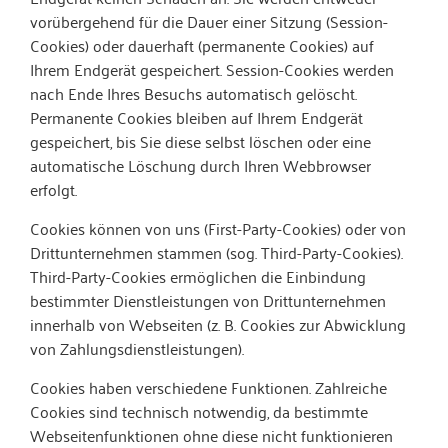
vorübergehend für die Dauer einer Sitzung (Session-
Cookies) oder dauerhaft (permanente Cookies) auf
Ihrem Endgerät gespeichert. Session-Cookies werden
nach Ende Ihres Besuchs automatisch gelöscht.
Permanente Cookies bleiben auf Ihrem Endgerät
gespeichert, bis Sie diese selbst löschen oder eine
automatische Löschung durch Ihren Webbrowser
erfolgt.
Cookies können von uns (First-Party-Cookies) oder von
Drittunternehmen stammen (sog. Third-Party-Cookies).
Third-Party-Cookies ermöglichen die Einbindung
bestimmter Dienstleistungen von Drittunternehmen
innerhalb von Webseiten (z. B. Cookies zur Abwicklung
von Zahlungsdienstleistungen).
Cookies haben verschiedene Funktionen. Zahlreiche
Cookies sind technisch notwendig, da bestimmte
Webseitenfunktionen ohne diese nicht funktionieren