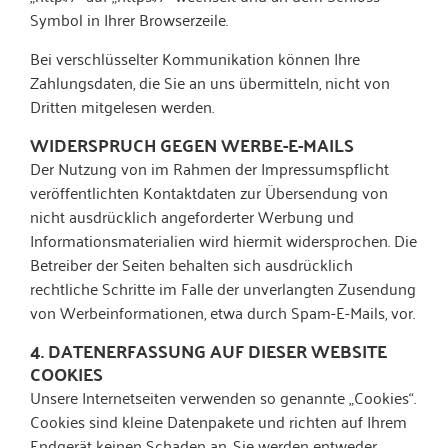
Symbol in Ihrer Browserzeile.
Bei verschlüsselter Kommunikation können Ihre
Zahlungsdaten, die Sie an uns übermitteln, nicht von
Dritten mitgelesen werden.
WIDERSPRUCH GEGEN WERBE-E-MAILS
Der Nutzung von im Rahmen der Impressumspflicht
veröffentlichten Kontaktdaten zur Übersendung von
nicht ausdrücklich angeforderter Werbung und
Informationsmaterialien wird hiermit widersprochen. Die
Betreiber der Seiten behalten sich ausdrücklich
rechtliche Schritte im Falle der unverlangten Zusendung
von Werbeinformationen, etwa durch Spam-E-Mails, vor.
4. DATENERFASSUNG AUF DIESER WEBSITE
COOKIES
Unsere Internetseiten verwenden so genannte „Cookies“.
Cookies sind kleine Datenpakete und richten auf Ihrem
Endgerät keinen Schaden an. Sie werden entweder