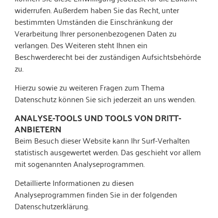
widerrufen. Außerdem haben Sie das Recht, unter
bestimmten Umständen die Einschränkung der
Verarbeitung Ihrer personenbezogenen Daten zu
verlangen. Des Weiteren steht Ihnen ein
Beschwerderecht bei der zuständigen Aufsichtsbehörde
zu.
Hierzu sowie zu weiteren Fragen zum Thema
Datenschutz können Sie sich jederzeit an uns wenden.
ANALYSE-TOOLS UND TOOLS VON DRITT­
ANBIETERN
Beim Besuch dieser Website kann Ihr Surf-Verhalten
statistisch ausgewertet werden. Das geschieht vor allem
mit sogenannten Analyseprogrammen.
Detaillierte Informationen zu diesen
Analyseprogrammen finden Sie in der folgenden
Datenschutzerklärung.