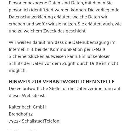
Personenbezogene Daten sind Daten, mit denen Sie
persönlich identifiziert werden können. Die vorliegende
Datenschutzerklärung erläutert, welche Daten wir
erheben und wofür wir sie nutzen. Sie erläutert auch, wie
und zu welchem Zweck das geschieht.
Wir weisen darauf hin, dass die Datenübertragung im
Internet (z. B. bei der Kommunikation per E-Mail)
Sicherheitslücken aufweisen kann. Ein lückenloser
Schutz der Daten vor dem Zugriff durch Dritte ist nicht
möglich.
HINWEIS ZUR VERANTWORTLICHEN STELLE
Die verantwortliche Stelle für die Datenverarbeitung auf
dieser Website ist:
Kaltenbach GmbH
Brandhof 12
79227 SchallstadtTelefon