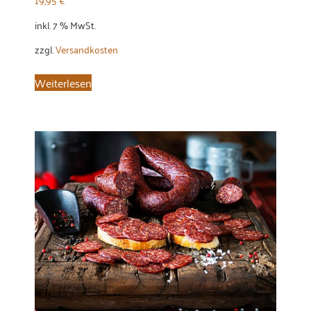
inkl. 7 % MwSt.
zzgl.
Versandkosten
Weiterlesen