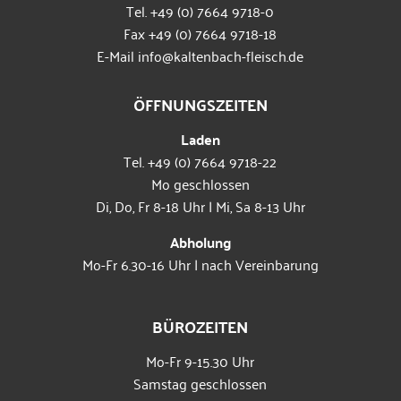
Tel.
+49 (0) 7664 9718-0
Fax +49 (0) 7664 9718-18
E-Mail
info@kaltenbach-fleisch.de
ÖFFNUNGSZEITEN
Laden
Tel. +49 (0) 7664 9718-22
Mo geschlossen
Di, Do, Fr 8-18 Uhr | Mi, Sa 8-13 Uhr
Abholung
Mo-Fr 6.30-16 Uhr | nach Vereinbarung
BÜROZEITEN
Mo-Fr 9-15.30 Uhr
Samstag geschlossen