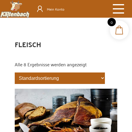
Mein Konto
0
FLEISCH
Alle 8 Ergebnisse werden angezeigt