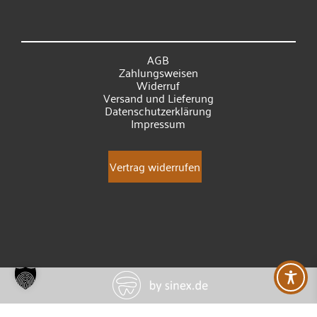
AGB
Zahlungsweisen
Widerruf
Versand und Lieferung
Datenschutzerklärung
Impressum
Vertrag widerrufen