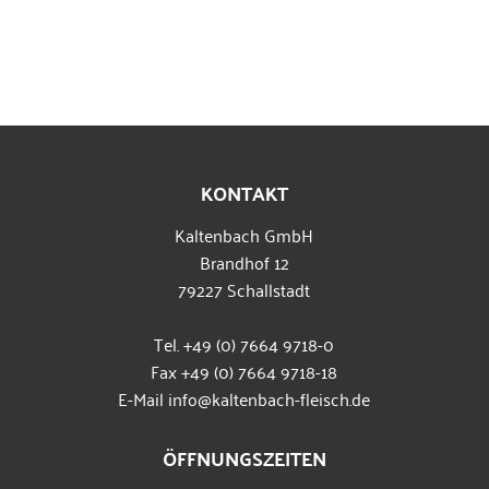
KONTAKT
Kaltenbach GmbH
Brandhof 12
79227 Schallstadt
Tel.
+49 (0) 7664 9718-0
Fax +49 (0) 7664 9718-18
E-Mail
info@kaltenbach-fleisch.de
ÖFFNUNGSZEITEN