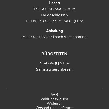
Laden
Tel. +49 (0) 7664 9718-22
Mo geschlossen
Di, Do, Fr 8-18 Uhr | Mi, Sa 8-13 Uhr
Abholung
Mo-Fr 6.30-16 Uhr | nach Vereinbarung
BÜROZEITEN
Mo-Fr 9-15.30 Uhr
Samstag geschlossen
AGB
Zahlungsweisen
Widerruf
Versand und Lieferung