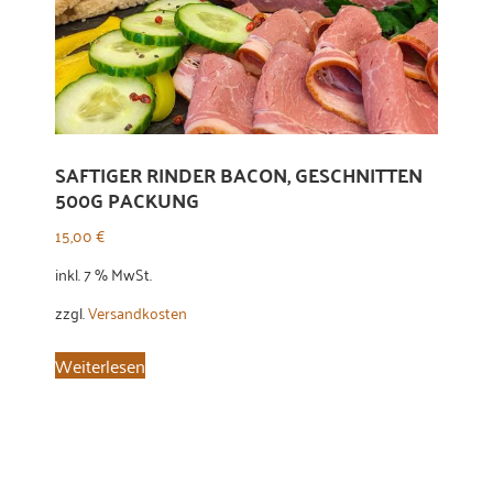
SAFTIGER RINDER BACON, GESCHNITTEN
500G PACKUNG
15,00
€
inkl. 7 % MwSt.
zzgl.
Versandkosten
Weiterlesen