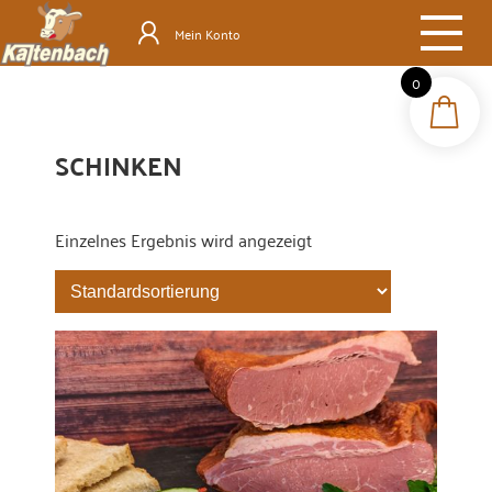
Mein Konto
0
SCHINKEN
Einzelnes Ergebnis wird angezeigt